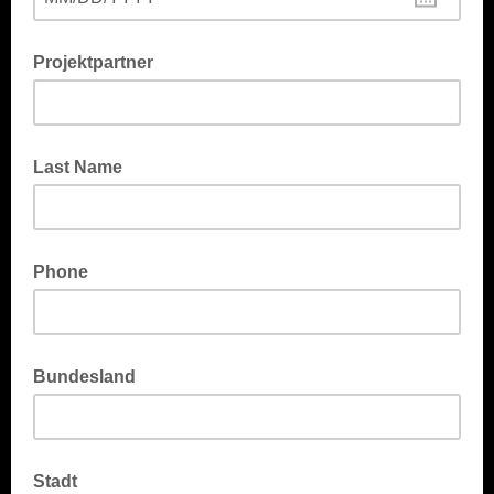
Projektpartner
Last Name
Phone
Bundesland
Stadt