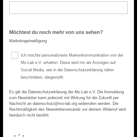
Möchtest du noch mehr von uns sehen?
Marketingeinwilligung
Ich möchte personalisierte Markenkommunikation von der
Mo:Lab e.V. erhalten. Diese wird mir als Anzeigen auf
Social Media, wie in der Datenschutzerklärung näher
beschrieben, dargestellt.
Es gilt die Datenschutzerklärung der Mo:Lab e.V. Die Anmeldung
zum Newsletter kann jederzeit mit Wirkung für die Zukunft per
Nachricht an datenschutz@mo-lab.org widerrufen werden. Die
Rechtmäßigkeit des Newsletterversands vor deinem Widerruf wird
hierdurch nicht berührt.